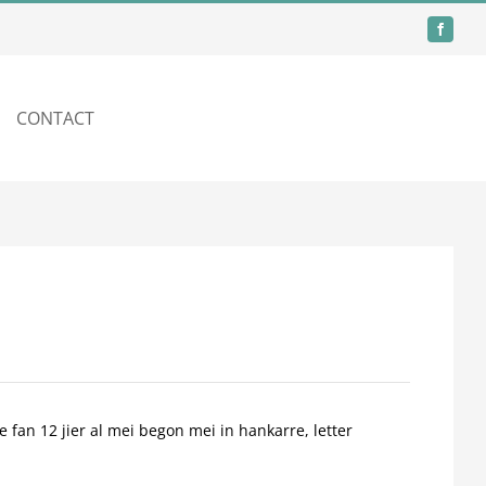
CONTACT
e fan 12 jier al mei begon mei in hankarre, letter