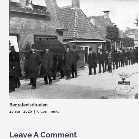
Begrafenisrituelen
28 april 2026
|
0 Comments
Leave A Comment