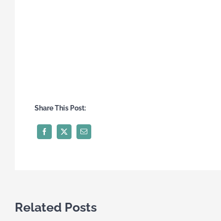
Share This Post:
Related Posts