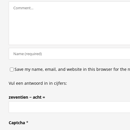
Comment
Save my name, email, and website in this browser for the 
Vul een antwoord in in cijfers:
zeventien − acht =
Captcha
*