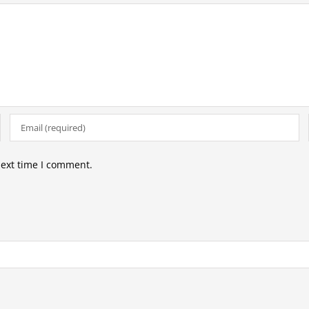
next time I comment.